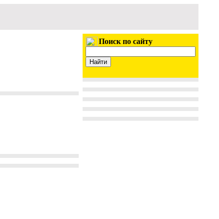
Поиск по сайту