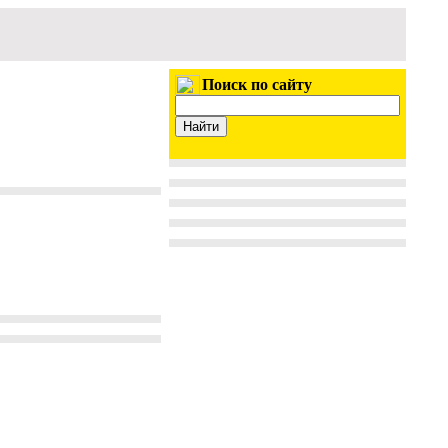
Поиск по сайту