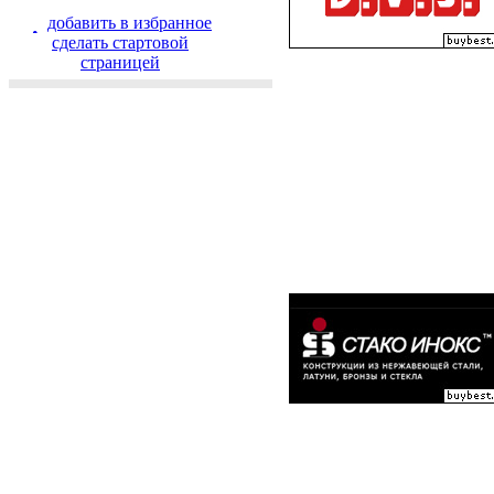
добавить в избранное
cделать стартовой
страницей