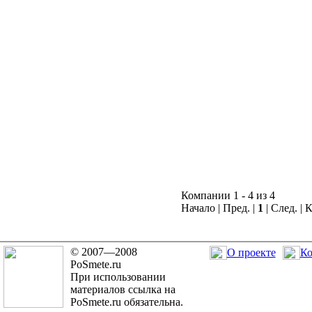
Компании 1 - 4 из 4
Начало | Пред. |
1
| След. | 
© 2007—2008
О проекте
Ко
PoSmete.ru
При использовании
материалов ссылка на
PoSmete.ru обязательна.