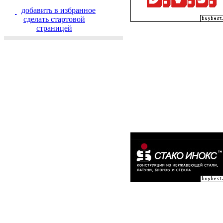
добавить в избранное
cделать стартовой
страницей