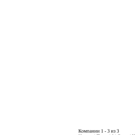
Компании 1 - 3 из 3