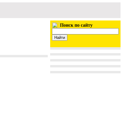
Поиск по сайту