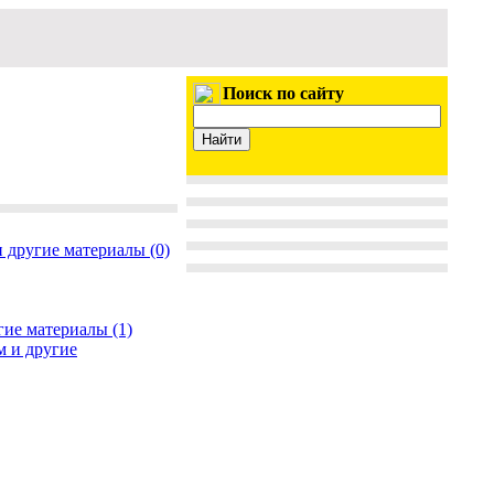
Поиск по сайту
 другие материалы (0)
гие материалы (1)
м и другие