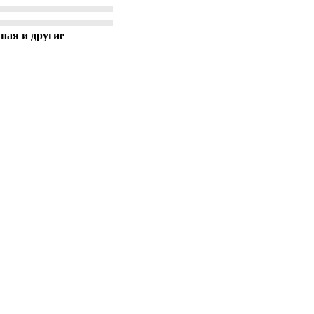
ная и другие