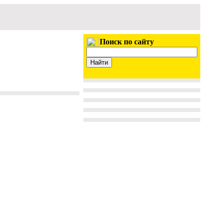
Поиск по сайту