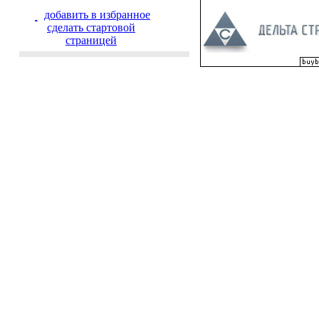
добавить в избранное
cделать стартовой
страницей