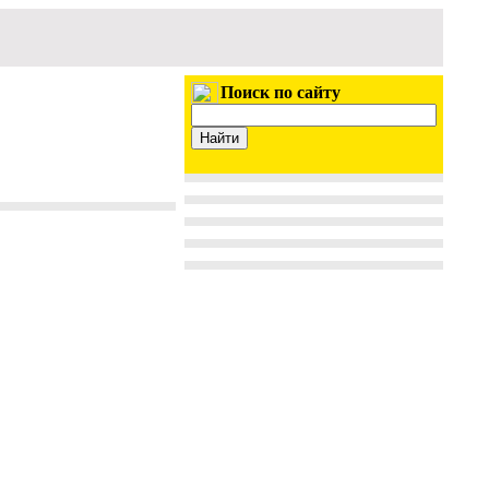
Поиск по сайту