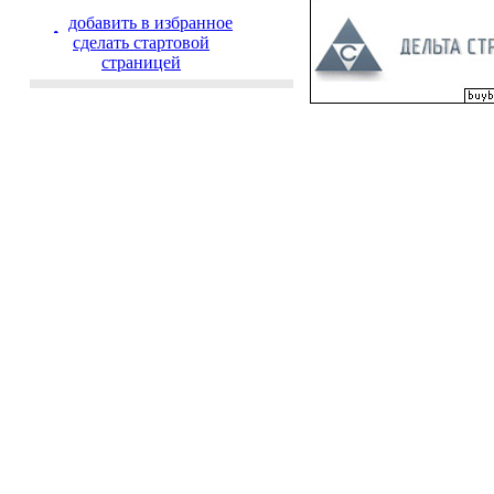
добавить в избранное
cделать стартовой
страницей