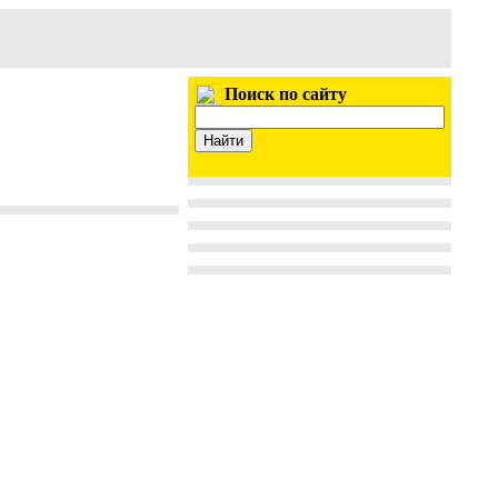
Поиск по сайту