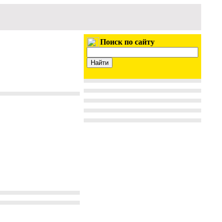
Поиск по сайту