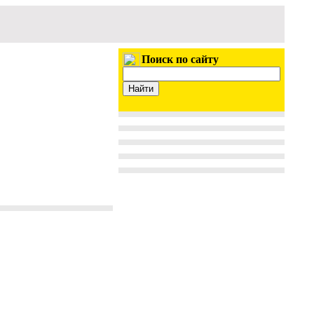
Поиск по сайту