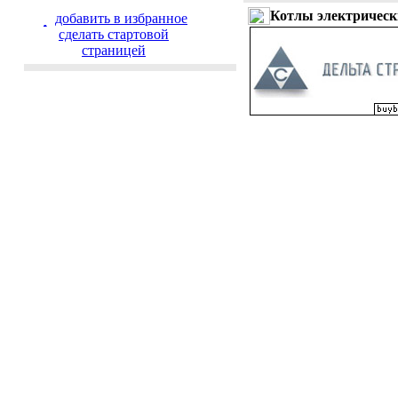
Котлы электрическ
добавить в избранное
cделать стартовой
страницей