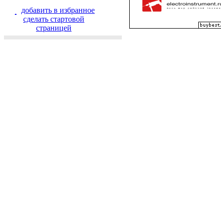
добавить в избранное
cделать стартовой
страницей