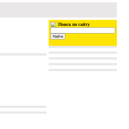
Поиск по сайту