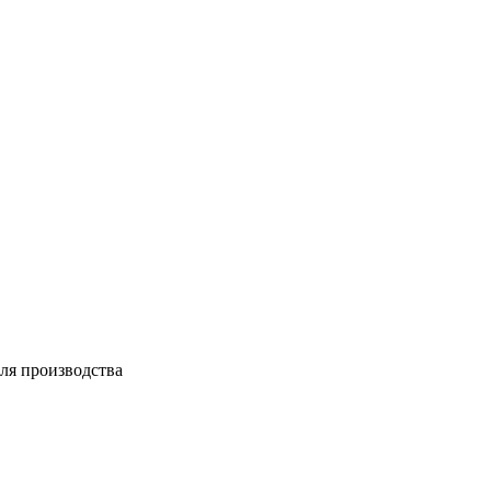
ля производства