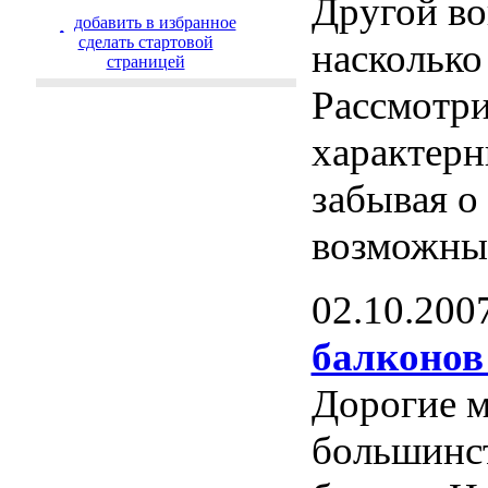
Другой во
добавить в избранное
cделать стартовой
насколько
страницей
Рассмотри
характерн
забывая о 
возможны
02.10.200
балконов
Дорогие м
большинст