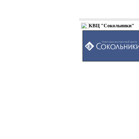
КВЦ "Сокольники"